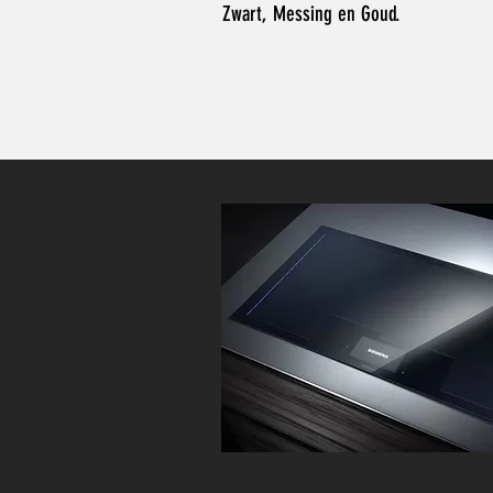
Zwart, Messing en Goud.