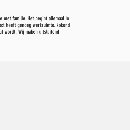
 met familie. Het begint allemaal in
fect heeft genoeg werkruimte, kokend
ut wordt. Wij maken uitsluitend