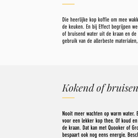
Die heerlijke kop koffie om mee wakk
de keuken. En bij Effect begrijpen w
of bruisend water uit de kraan en de
gebruik van de allerbeste materialen
Kokend of bruise
Nooit meer wachten op warm water. E
voor een lekker kop thee. Of koud en 
de kraan. Dat kan met Quooker of Gr
bespaart ook nog eens energie. Besch