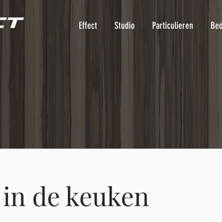
Effect
Studio
Particulieren
Bed
 in de keuken